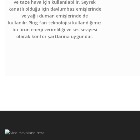
ve taze hava için kullanılabilir. Seyrek
kanatlı olduğu için davlumbaz emişlerinde
ve yağlı duman emişlerinde de
kullanılır.Plug fan teknolojisi kullandığımız
bu ürün enerji verimliliği ve ses seviyesi
olarak konfor şartlarına uygundur.