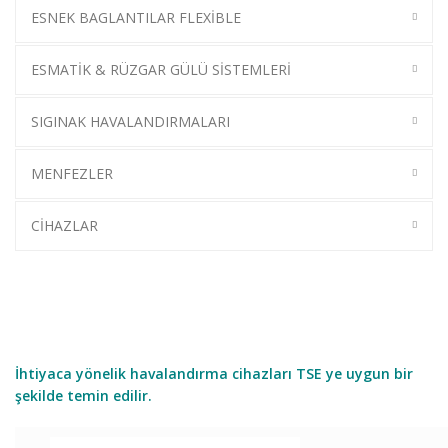
ESNEK BAGLANTILAR FLEXİBLE
ESMATİK & RÜZGAR GÜLÜ SİSTEMLERİ
SIGINAK HAVALANDIRMALARI
MENFEZLER
CİHAZLAR
İhtiyaca yönelik havalandırma cihazları TSE ye uygun bir
şekilde temin edilir.